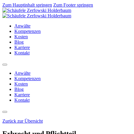
Zum Hauptinhalt springen
Zum Footer springen
Anwälte
Kompetenzen
Kosten
Blog
Karriere
Kontakt
Anwälte
Kompetenzen
Kosten
Blog
Karriere
Kontakt
Zurück zur Übersicht
Erbrecht und Pflichtteil –