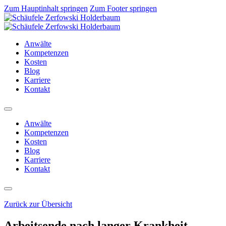
Zum Hauptinhalt springen
Zum Footer springen
Anwälte
Kompetenzen
Kosten
Blog
Karriere
Kontakt
Anwälte
Kompetenzen
Kosten
Blog
Karriere
Kontakt
Zurück zur Übersicht
Arbeitsende nach langer Krankheit –