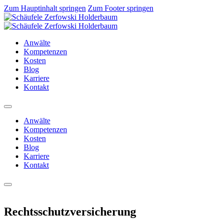
Zum Hauptinhalt springen
Zum Footer springen
Anwälte
Kompetenzen
Kosten
Blog
Karriere
Kontakt
Anwälte
Kompetenzen
Kosten
Blog
Karriere
Kontakt
Rechtsschutzversicherung