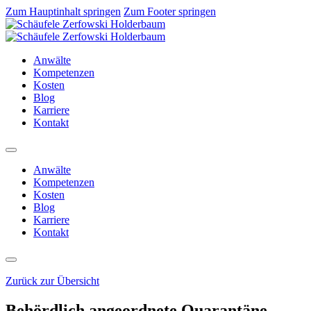
Zum Hauptinhalt springen
Zum Footer springen
Anwälte
Kompetenzen
Kosten
Blog
Karriere
Kontakt
Anwälte
Kompetenzen
Kosten
Blog
Karriere
Kontakt
Zurück zur Übersicht
Behördlich angeordnete Quarantäne