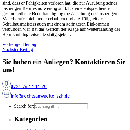
sind, dass er Fähigkeiten verloren hat, die zur Ausübung seines
bisherigen Berufes notwendig sind. Da eine entsprechende
gesundheitliche Beeinträchtigung die Ausübung des bisherigen
Malerberufes nicht mehr erlaubten und die Tätigkeit des
Schulhausmeisters auch mit einem geringeren Einkommen
verbunden war, hat das Gericht der Klage auf Weiterzahlung der
Berufsunfähigkeitsrente stattgegeben.
Vorheriger Beitrag
Nächster Beitrag
Sie haben ein Anliegen? Kontaktieren Sie
uns!
0721 96 14 11 20
info@rechtsanwaelte-szh.de
Search for:
Kategorien