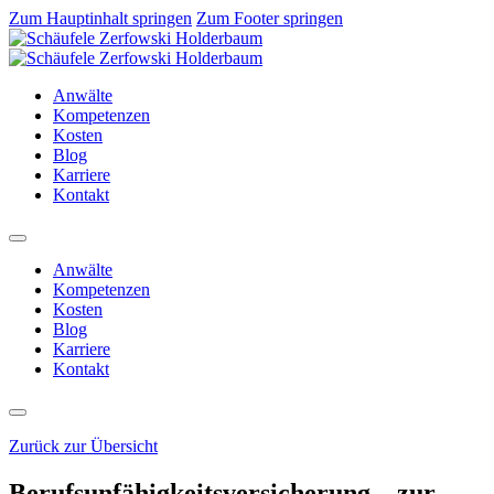
Zum Hauptinhalt springen
Zum Footer springen
Anwälte
Kompetenzen
Kosten
Blog
Karriere
Kontakt
Anwälte
Kompetenzen
Kosten
Blog
Karriere
Kontakt
Zurück zur Übersicht
Berufsunfähigkeitsversicherung – zur