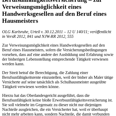
Verweisungsmöglichkeit eines
Handwerksgesellen auf den Beruf eines
Hausmeisters
OLG Karlsruhe, Urteil v. 30.12.2011 – 12 U 140/11; veröffentlicht
in VersR 2012, 841 und NJW-RR 2012, 555
Zur Verweisungsmöglichkeit eines Handwerksgesellen auf den
Beruf eines Hausmeisters, sofern die Versicherungsbedingungen
vorsehen, dass auf eine andere der Ausbildung und Erfahrung sowie
der bisherigen Lebensstellung entsprechende Tätigkeit verwiesen
werden kann.
Der Streit betraf die Berechtigung, die Zahlung einer
Berufsunfähigkeitsrente einzustellen, weil der bisher als Maler tätige
Versicherte auf seine tatsächlich als Schulhausmeister ausgeübte
Tätigkeit verwiesen werden könne.
Hierzu hat das Oberlandesgericht ausgeführt, dass die
Berufsunfähigkeit keine bloße Erwerbsunfähigkeitsversicherung ist.
Sie soll vielmehr im Gegensatz zu dieser nicht nur diejenigen
Nachteile ausgleichen, die ein Versicherter hat, weil er überhaupt
nicht mehr arbeiten kann, sondern Nachteile, die damit verbunden