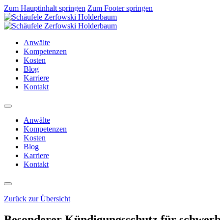
Zum Hauptinhalt springen
Zum Footer springen
Anwälte
Kompetenzen
Kosten
Blog
Karriere
Kontakt
Anwälte
Kompetenzen
Kosten
Blog
Karriere
Kontakt
Zurück zur Übersicht
Besonderer Kündigungsschutz für schwer