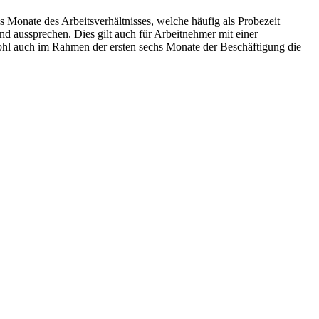
 Monate des Arbeitsverhältnisses, welche häufig als Probezeit
nd aussprechen. Dies gilt auch für Arbeitnehmer mit einer
hl auch im Rahmen der ersten sechs Monate der Beschäftigung die