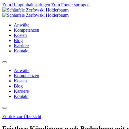
Zum Hauptinhalt springen
Zum Footer springen
Anwälte
Kompetenzen
Kosten
Blog
Karriere
Kontakt
Anwälte
Kompetenzen
Kosten
Blog
Karriere
Kontakt
Zurück zur Übersicht
Fristlose Kündigung nach Bedrohung mit 