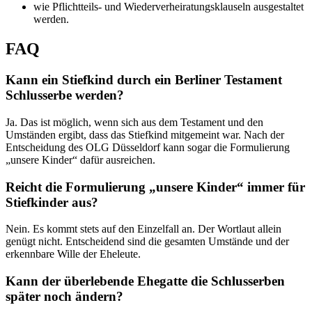
wie Pflichtteils- und Wiederverheiratungsklauseln ausgestaltet
werden.
FAQ
Kann ein Stiefkind durch ein Berliner Testament
Schlusserbe werden?
Ja. Das ist möglich, wenn sich aus dem Testament und den
Umständen ergibt, dass das Stiefkind mitgemeint war. Nach der
Entscheidung des OLG Düsseldorf kann sogar die Formulierung
„unsere Kinder“ dafür ausreichen.
Reicht die Formulierung „unsere Kinder“ immer für
Stiefkinder aus?
Nein. Es kommt stets auf den Einzelfall an. Der Wortlaut allein
genügt nicht. Entscheidend sind die gesamten Umstände und der
erkennbare Wille der Eheleute.
Kann der überlebende Ehegatte die Schlusserben
später noch ändern?