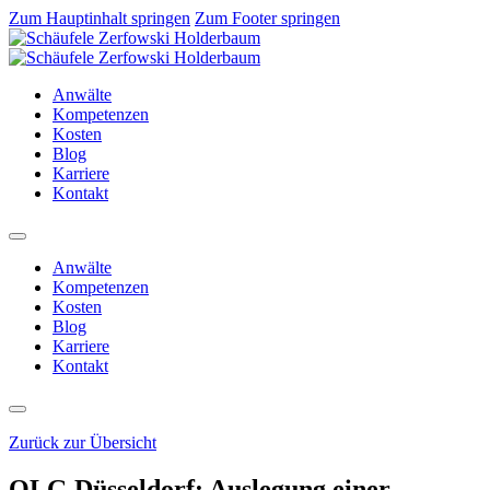
Zum Hauptinhalt springen
Zum Footer springen
Anwälte
Kompetenzen
Kosten
Blog
Karriere
Kontakt
Anwälte
Kompetenzen
Kosten
Blog
Karriere
Kontakt
Zurück zur Übersicht
OLG Düsseldorf: Auslegung einer