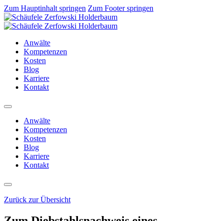
Zum Hauptinhalt springen
Zum Footer springen
Anwälte
Kompetenzen
Kosten
Blog
Karriere
Kontakt
Anwälte
Kompetenzen
Kosten
Blog
Karriere
Kontakt
Zurück zur Übersicht
Zum Diebstahlsnachweis eines