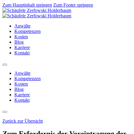
Zum Hauptinhalt springen
Zum Footer springen
Anwälte
Kompetenzen
Kosten
Blog
Karriere
Kontakt
Anwälte
Kompetenzen
Kosten
Blog
Karriere
Kontakt
Zurück zur Übersicht
Zum Erfordernis der Voreintragung der