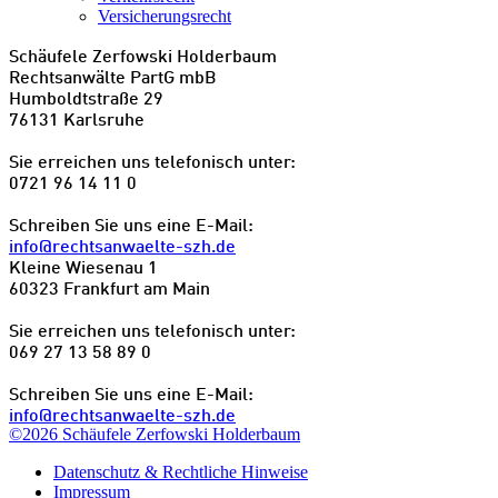
Versicherungsrecht
Schäufele Zerfowski Holderbaum
Rechtsanwälte PartG mbB
Humboldtstraße 29
76131 Karlsruhe
Sie erreichen uns telefonisch unter:
0721 96 14 11 0
Schreiben Sie uns eine E-Mail:
info@rechtsanwaelte-szh.de
Kleine Wiesenau 1
60323 Frankfurt am Main
Sie erreichen uns telefonisch unter:
069 27 13 58 89 0
Schreiben Sie uns eine E-Mail:
info@rechtsanwaelte-szh.de
©2026 Schäufele Zerfowski Holderbaum
Datenschutz & Rechtliche Hinweise
Impressum