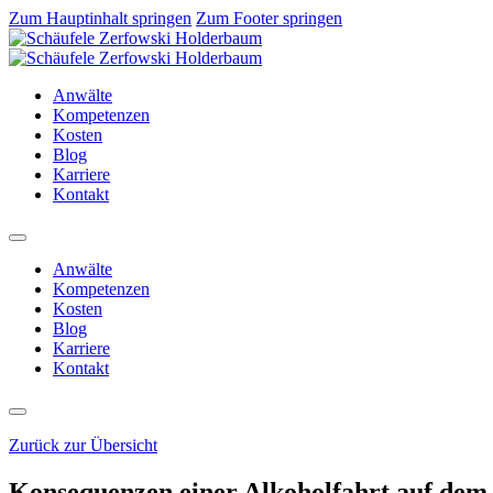
Zum Hauptinhalt springen
Zum Footer springen
Anwälte
Kompetenzen
Kosten
Blog
Karriere
Kontakt
Anwälte
Kompetenzen
Kosten
Blog
Karriere
Kontakt
Zurück zur Übersicht
Konsequenzen einer Alkoholfahrt auf dem