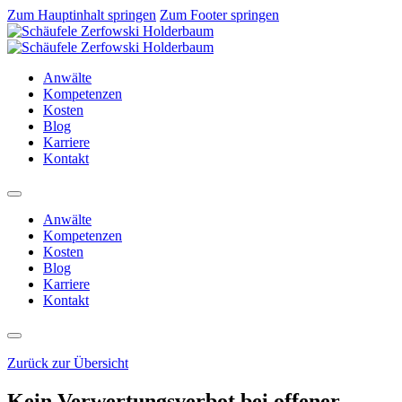
Zum Hauptinhalt springen
Zum Footer springen
Anwälte
Kompetenzen
Kosten
Blog
Karriere
Kontakt
Anwälte
Kompetenzen
Kosten
Blog
Karriere
Kontakt
Zurück zur Übersicht
Kein Verwertungsverbot bei offener