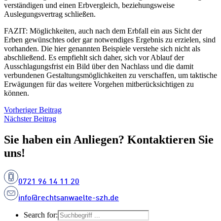
verständigen und einen Erbvergleich, beziehungsweise
Auslegungsvertrag schließen.
FAZIT: Möglichkeiten, auch nach dem Erbfall ein aus Sicht der
Erben gewünschtes oder gar notwendiges Ergebnis zu erzielen, sind
vorhanden. Die hier genannten Beispiele verstehe sich nicht als
abschließend. Es empfiehlt sich daher, sich vor Ablauf der
Ausschlagungsfrist ein Bild über den Nachlass und die damit
verbundenen Gestaltungsmöglichkeiten zu verschaffen, um taktische
Erwägungen für das weitere Vorgehen mitberücksichtigen zu
können.
Vorheriger Beitrag
Nächster Beitrag
Sie haben ein Anliegen? Kontaktieren Sie
uns!
0721 96 14 11 20
info@rechtsanwaelte-szh.de
Search for: