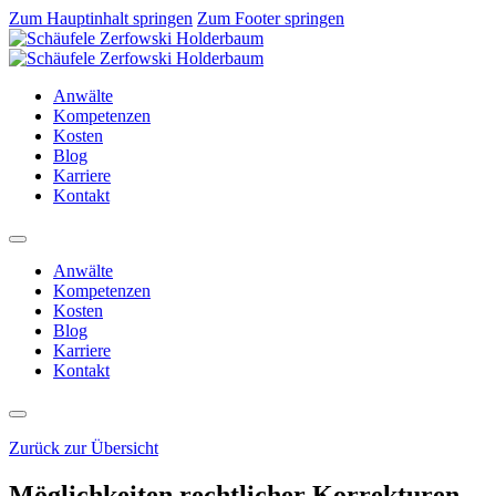
Zum Hauptinhalt springen
Zum Footer springen
Anwälte
Kompetenzen
Kosten
Blog
Karriere
Kontakt
Anwälte
Kompetenzen
Kosten
Blog
Karriere
Kontakt
Zurück zur Übersicht
Möglichkeiten rechtlicher Korrekturen