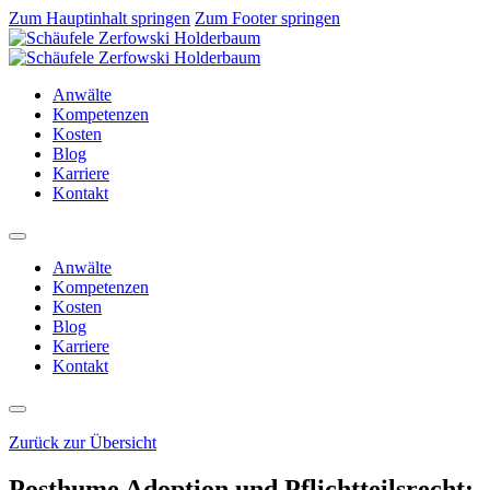
Zum Hauptinhalt springen
Zum Footer springen
Anwälte
Kompetenzen
Kosten
Blog
Karriere
Kontakt
Anwälte
Kompetenzen
Kosten
Blog
Karriere
Kontakt
Zurück zur Übersicht
Posthume Adoption und Pflichtteilsrecht: