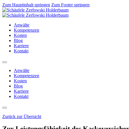
Zum Hauptinhalt springen
Zum Footer springen
Anwälte
Kompetenzen
Kosten
Blog
Karriere
Kontakt
Anwälte
Kompetenzen
Kosten
Blog
Karriere
Kontakt
Zurück zur Übersicht
Zur Leistungsfähigkeit des Kaskoversiche