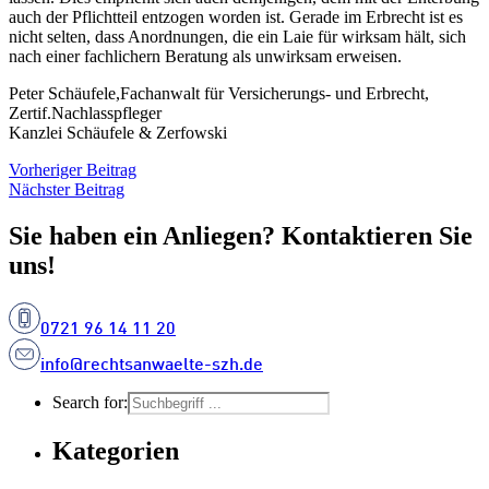
auch der Pflichtteil entzogen worden ist. Gerade im Erbrecht ist es
nicht selten, dass Anordnungen, die ein Laie für wirksam hält, sich
nach einer fachlichern Beratung als unwirksam erweisen.
Peter Schäufele,Fachanwalt für Versicherungs- und Erbrecht,
Zertif.Nachlasspfleger
Kanzlei Schäufele & Zerfowski
Vorheriger Beitrag
Nächster Beitrag
Sie haben ein Anliegen? Kontaktieren Sie
uns!
0721 96 14 11 20
info@rechtsanwaelte-szh.de
Search for:
Kategorien