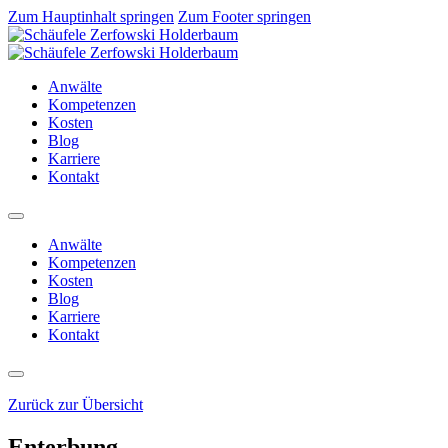
Zum Hauptinhalt springen
Zum Footer springen
Anwälte
Kompetenzen
Kosten
Blog
Karriere
Kontakt
Anwälte
Kompetenzen
Kosten
Blog
Karriere
Kontakt
Zurück zur Übersicht
Enterbung