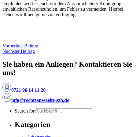
empfehlenswert ist, sich vor dem Ausspruch einer Kündigung
anwaltlichen Rat einzuholen, um Fehler zu vermeiden. Hierbei
stehen wir Ihnen gerne zur Verfügung.
Vorheriger Beitrag
Nächster Beitrag
Sie haben ein Anliegen? Kontaktieren Sie
uns!
0721 96 14 11 20
info@rechtsanwaelte-szh.de
Search for:
Kategorien