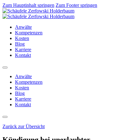
Zum Hauptinhalt springen
Zum Footer springen
Anwälte
Kompetenzen
Kosten
Blog
Karriere
Kontakt
Anwälte
Kompetenzen
Kosten
Blog
Karriere
Kontakt
Zurück zur Übersicht
Kündigung bei unerlaubter