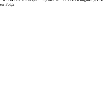
zur Folge.